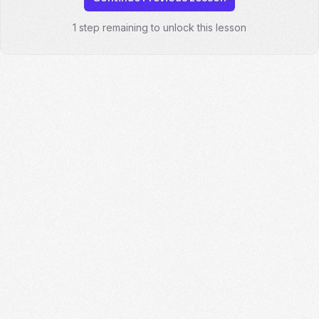
1 step remaining to unlock this lesson