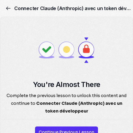
Connecter Claude (Anthropic) avec un token développeur
You're Almost There
Complete the previous lesson to unlock this content and
continue to
Connecter Claude (Anthropic) avec un
token développeur
Continue Previous Lesson